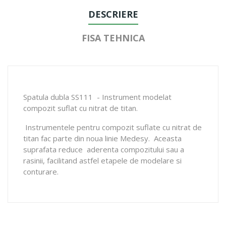
DESCRIERE
FISA TEHNICA
Spatula dubla SS111 - Instrument modelat
compozit suflat cu nitrat de titan.
Instrumentele pentru compozit suflate cu nitrat de
titan fac parte din noua linie Medesy. Aceasta
suprafata reduce aderenta compozitului sau a
rasinii, facilitand astfel etapele de modelare si
conturare.