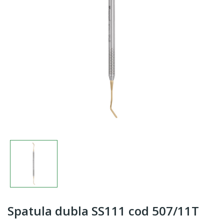
Spatula dubla SS111 cod 507/11T