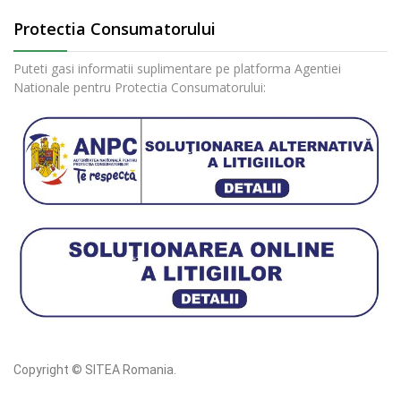
Protectia Consumatorului
Puteti gasi informatii suplimentare pe platforma Agentiei
Nationale pentru Protectia Consumatorului:
Copyright © SITEA Romania.