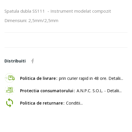
Spatula dubla SS111 - Instrument modelat compozit
Dimensiuni: 2,5mm/2,5mm
Distribuiti
Politica de livrare
prin curier rapid in 48 ore. Detalii...
Protectia consumatorului
A.N.P.C. S.O.L. - Detalii...
Politica de returnare
Conditii...