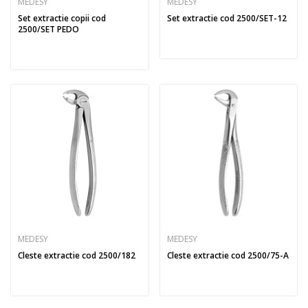
MEDESY
MEDESY
Set extractie copii cod
Set extractie cod 2500/SET-12
2500/SET PEDO
MEDESY
MEDESY
Cleste extractie cod 2500/182
Cleste extractie cod 2500/75-A