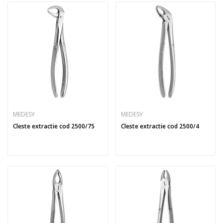
MEDESY
MEDESY
Cleste extractie cod 2500/75
Cleste extractie cod 2500/4