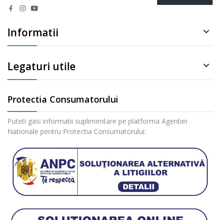
Informatii

Legaturi utile

Protectia Consumatorului
Puteti gasi informatii suplimentare pe platforma Agentiei
Nationale pentru Protectia Consumatorului: